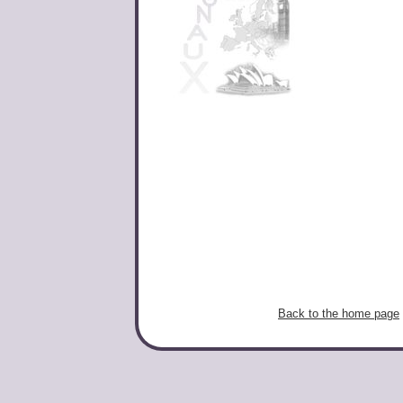
Back to the home page