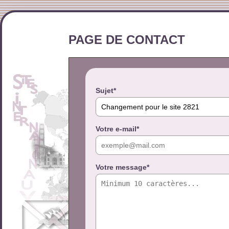
PAGE DE CONTACT
Sujet*
Votre e-mail*
Votre message*