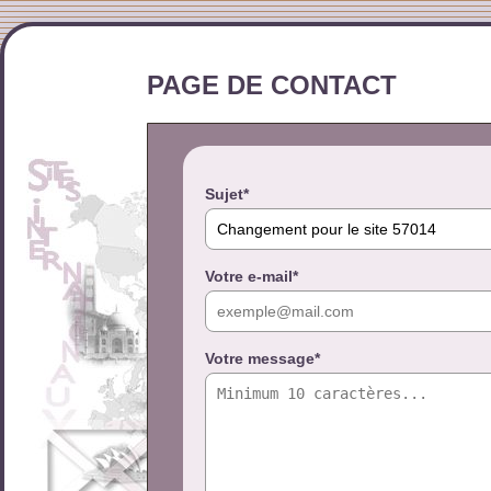
PAGE DE CONTACT
Sujet*
Votre e-mail*
Votre message*