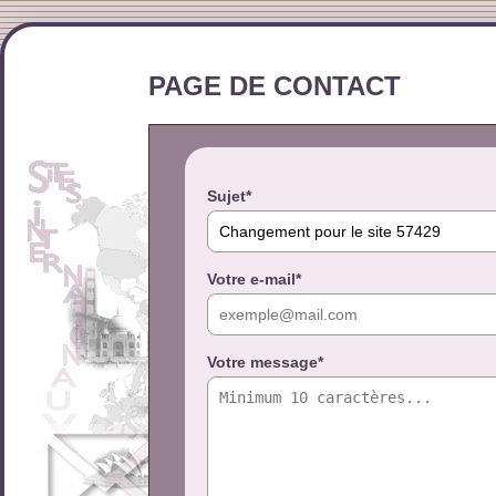
PAGE DE CONTACT
Sujet*
Votre e-mail*
Votre message*