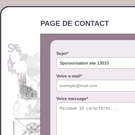
PAGE DE CONTACT
Sujet*
Votre e-mail*
Votre message*