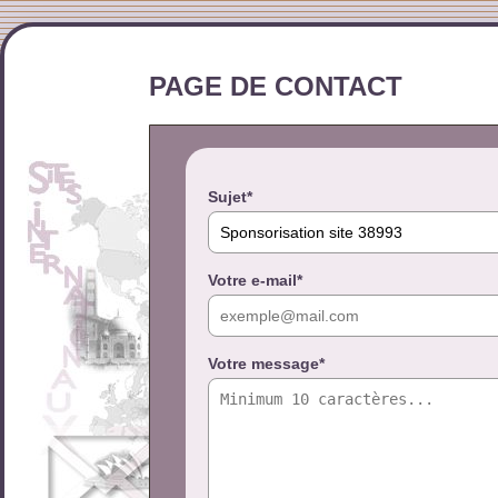
PAGE DE CONTACT
Sujet*
Votre e-mail*
Votre message*