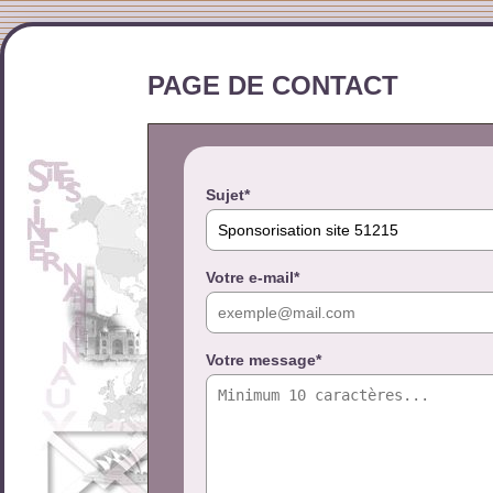
PAGE DE CONTACT
Sujet*
Votre e-mail*
Votre message*