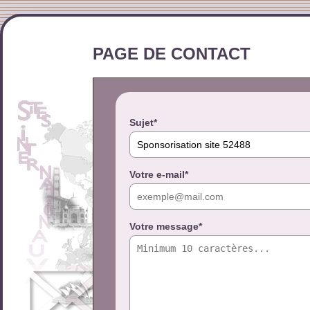
PAGE DE CONTACT
Sujet*
Votre e-mail*
Votre message*