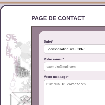
PAGE DE CONTACT
Sujet*
Votre e-mail*
Votre message*