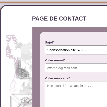
PAGE DE CONTACT
Sujet*
Votre e-mail*
Votre message*