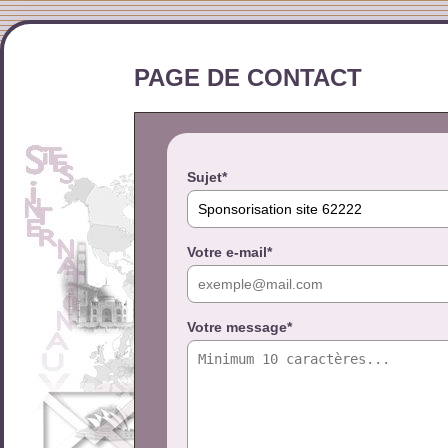
PAGE DE CONTACT
Sujet*
Votre e-mail*
Votre message*