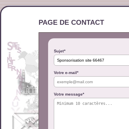
PAGE DE CONTACT
Sujet*
Votre e-mail*
Votre message*