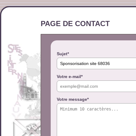
PAGE DE CONTACT
Sujet*
Votre e-mail*
Votre message*