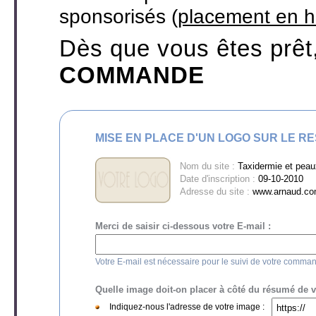
sponsorisés (
placement en h
Dès que vous êtes prêt
COMMANDE
MISE EN PLACE D'UN LOGO SUR LE R
Nom du site :
Taxidermie et peau
Date d'inscription :
09-10-2010
Adresse du site :
www.arnaud.co
Merci de saisir ci-dessous votre E-mail :
Votre E-mail est nécessaire pour le suivi de votre comma
Quelle image doit-on placer à côté du résumé de vot
Indiquez-nous l'adresse de votre image :