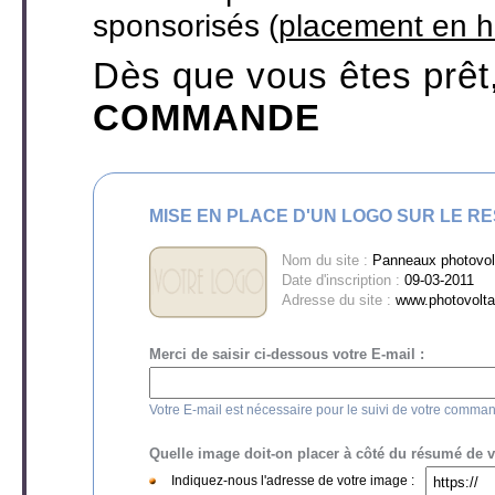
sponsorisés (
placement en h
Dès que vous êtes prêt
COMMANDE
MISE EN PLACE D'UN LOGO SUR LE R
Nom du site :
Panneaux photovolt
Date d'inscription :
09-03-2011
Adresse du site :
www.photovolta
Merci de saisir ci-dessous votre E-mail :
Votre E-mail est nécessaire pour le suivi de votre comma
Quelle image doit-on placer à côté du résumé de vot
Indiquez-nous l'adresse de votre image :