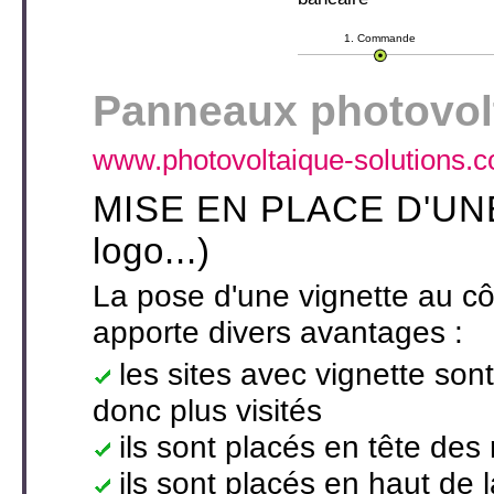
1. Commande
Panneaux photovolt
www.photovoltaique-solutions.
MISE EN PLACE D'UNE 
logo...)
La pose d'une vignette au côt
apporte divers avantages :
les sites avec vignette son
donc plus visités
ils sont placés en tête des
ils sont placés en haut de