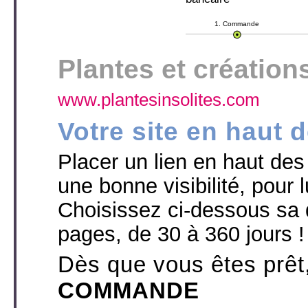
1. Commande
Plantes et créations
www.plantesinsolites.com
Votre site en haut 
Placer un lien en haut des p
une bonne visibilité, pour l
Choisissez ci-dessous sa 
pages, de 30 à 360 jours !
Dès que vous êtes prêt
COMMANDE