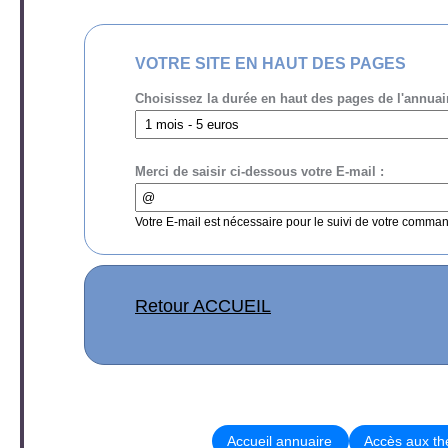
VOTRE SITE EN HAUT DES PAGES
Choisissez la durée en haut des pages de l'annuai
Merci de saisir ci-dessous votre E-mail :
Votre E-mail est nécessaire pour le suivi de votre comma
Retour ACCUEIL
Accueil annuaire
Accès aux t