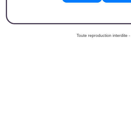
Toute reproduction interd