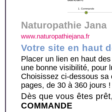
1. Commande
Naturopathie Jana
www.naturopathiejana.fr
Votre site en haut 
Placer un lien en haut des p
une bonne visibilité, pour l
Choisissez ci-dessous sa 
pages, de 30 à 360 jours !
Dès que vous êtes prêt
COMMANDE