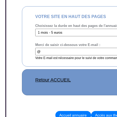
VOTRE SITE EN HAUT DES PAGES
Choisissez la durée en haut des pages de l'annuai
Merci de saisir ci-dessous votre E-mail :
Votre E-mail est nécessaire pour le suivi de votre comma
Retour ACCUEIL
Accueil annuaire
Accès aux t