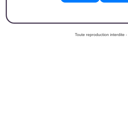
Toute reproduction interd