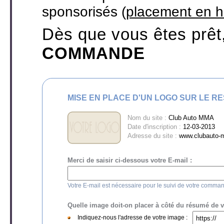
sponsorisés (
placement en h
Dès que vous êtes prêt
COMMANDE
MISE EN PLACE D'UN LOGO SUR LE R
Nom du site :
Club Auto MMA
Date d'inscription :
12-03-2013
Adresse du site :
www.clubauto
Merci de saisir ci-dessous votre E-mail :
Votre E-mail est nécessaire pour le suivi de votre comma
Quelle image doit-on placer à côté du résumé de vot
Indiquez-nous l'adresse de votre image :