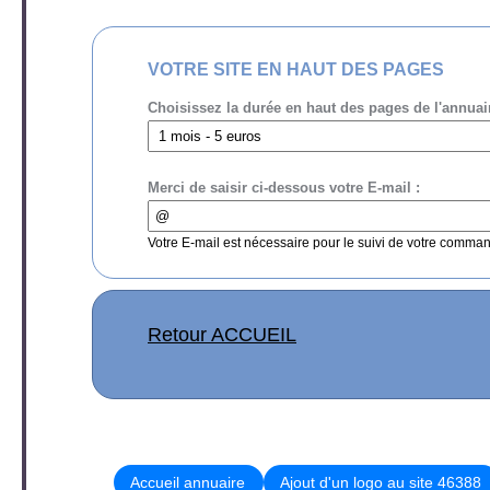
VOTRE SITE EN HAUT DES PAGES
Choisissez la durée en haut des pages de l'annuai
Merci de saisir ci-dessous votre E-mail :
Votre E-mail est nécessaire pour le suivi de votre comma
Retour ACCUEIL
Accueil annuaire
Ajout d'un logo au site 46388