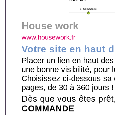
1. Commande
House work
www.housework.fr
Votre site en haut 
Placer un lien en haut des p
une bonne visibilité, pour l
Choisissez ci-dessous sa 
pages, de 30 à 360 jours !
Dès que vous êtes prêt
COMMANDE