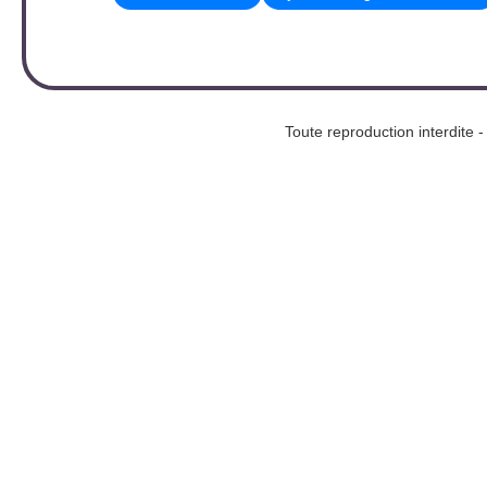
Toute reproduction interd