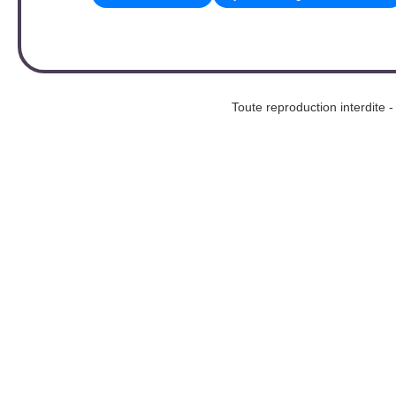
Toute reproduction interd