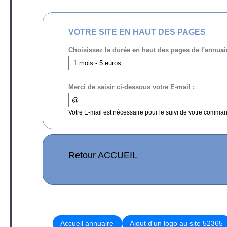
VOTRE SITE EN HAUT DES PAGES
Choisissez la durée en haut des pages de l'annuai
Merci de saisir ci-dessous votre E-mail :
Votre E-mail est nécessaire pour le suivi de votre comma
Retour ACCUEIL
Accueil annuaire
Ajout d'un logo au site 52365