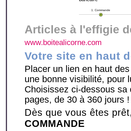
1. Commande
Articles à l'effigie 
www.boitealicorne.com
Votre site en haut 
Placer un lien en haut des p
une bonne visibilité, pour l
Choisissez ci-dessous sa 
pages, de 30 à 360 jours !
Dès que vous êtes prêt
COMMANDE