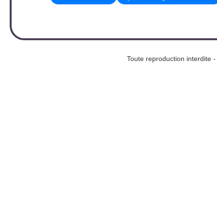
Toute reproduction interd