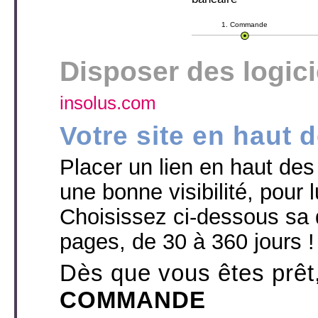
1. Commande
Disposer des logic
insolus.com
Votre site en haut 
Placer un lien en haut des p
une bonne visibilité, pour l
Choisissez ci-dessous sa 
pages, de 30 à 360 jours !
Dès que vous êtes prêt
COMMANDE