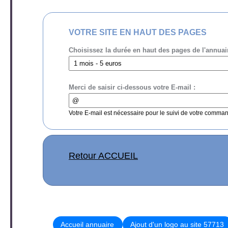
VOTRE SITE EN HAUT DES PAGES
Choisissez la durée en haut des pages de l'annuai
Merci de saisir ci-dessous votre E-mail :
Votre E-mail est nécessaire pour le suivi de votre comma
Retour ACCUEIL
Accueil annuaire
Ajout d'un logo au site 57713