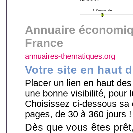
1. Commande
Annuaire économiqu
France
annuaires-thematiques.org
Votre site en haut 
Placer un lien en haut des p
une bonne visibilité, pour l
Choisissez ci-dessous sa 
pages, de 30 à 360 jours !
Dès que vous êtes prêt