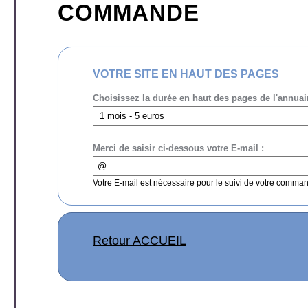
COMMANDE
VOTRE SITE EN HAUT DES PAGES
Choisissez la durée en haut des pages de l'annuai
Merci de saisir ci-dessous votre E-mail :
Votre E-mail est nécessaire pour le suivi de votre comma
Retour ACCUEIL