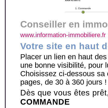
1. Commande
Conseiller en immob
www.information-immobiliere.fr
Votre site en haut 
Placer un lien en haut des p
une bonne visibilité, pour l
Choisissez ci-dessous sa 
pages, de 30 à 360 jours !
Dès que vous êtes prêt
COMMANDE