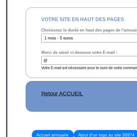
VOTRE SITE EN HAUT DES PAGES
Choisissez la durée en haut des pages de l'annuai
Merci de saisir ci-dessous votre E-mail :
Votre E-mail est nécessaire pour le suivi de votre comma
Retour ACCUEIL
Accueil annuaire
Ajout d'un logo au site 58974