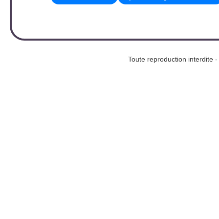
Toute reproduction interd