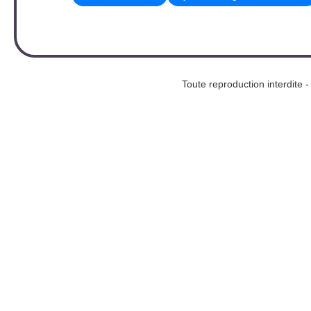
Toute reproduction interd