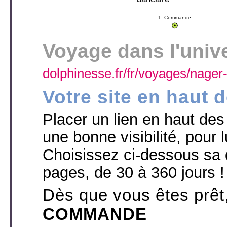
1. Commande
Voyage dans l'univ
dolphinesse.fr/fr/voyages/nager
Votre site en haut 
Placer un lien en haut des p
une bonne visibilité, pour l
Choisissez ci-dessous sa 
pages, de 30 à 360 jours !
Dès que vous êtes prêt
COMMANDE