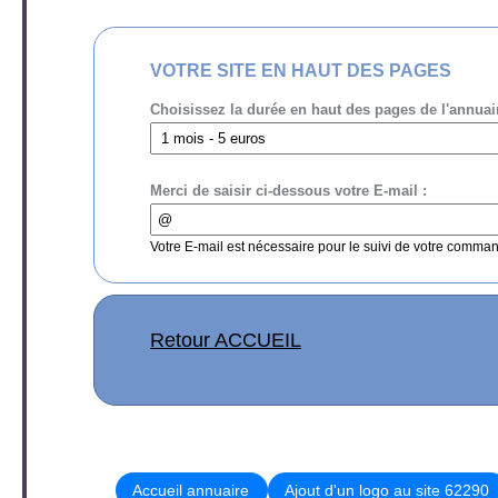
VOTRE SITE EN HAUT DES PAGES
Choisissez la durée en haut des pages de l'annuai
Merci de saisir ci-dessous votre E-mail :
Votre E-mail est nécessaire pour le suivi de votre comma
Retour ACCUEIL
Accueil annuaire
Ajout d'un logo au site 62290