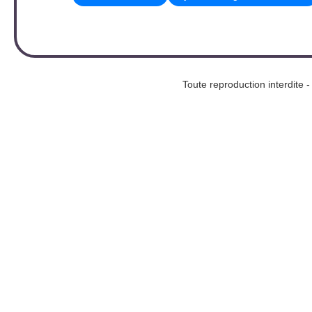
Toute reproduction interd