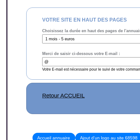
VOTRE SITE EN HAUT DES PAGES
Choisissez la durée en haut des pages de l'annuai
Merci de saisir ci-dessous votre E-mail :
Votre E-mail est nécessaire pour le suivi de votre comma
Retour ACCUEIL
Accueil annuaire
Ajout d'un logo au site 68598