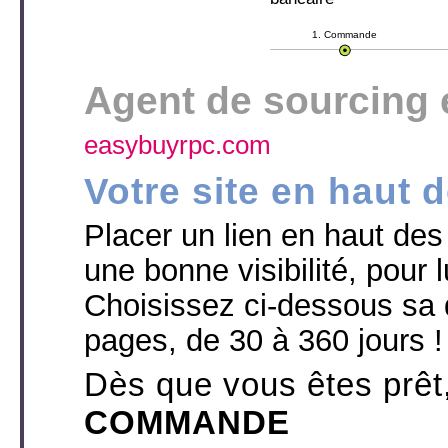
1. Commande
Agent de sourcing 
easybuyrpc.com
Votre site en haut 
Placer un lien en haut des p
une bonne visibilité, pour l
Choisissez ci-dessous sa 
pages, de 30 à 360 jours !
Dès que vous êtes prêt
COMMANDE