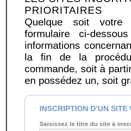
PRIORITAIRES
Quelque soit votre 
formulaire ci-desso
informations concernant
la fin de la procéd
commande, soit à parti
en possédez un, soit gr
INSCRIPTION D'UN SITE
Saisissez le titre du site à inscr