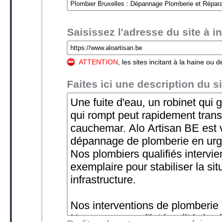
Saisissez l'adresse du site à in
ATTENTION
, les sites incitant à la haine o
Faites ici une description du si