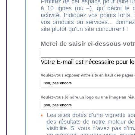
Profitez de cet espace pour faire un
à 10 lignes (ou +), qui décrit le 
activité. Indiquez vos points forts
vos produits ou services... donnez
site plutôt qu'un site concurrent !
Merci de saisir ci-dessous vot
Votre E-mail est nécessaire pour l
Voulez-vous exposer votre site en haut des pages 
Voulez-vous joindre un logo ou une image au résum
Les sites dotés d'une vignette s
des résultats de notre moteur de
visibilité. Si vous n'avez pas d'
en créeront une pour vous, inspir