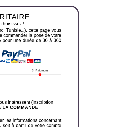
RITAIRE
 choisissez !
, Tunisie...), cette page vous
 de commander la pose de votre
re pour une durée de 30 à 360
3. Paiement
us intéressent (inscription
E LA COMMANDE
er les informations concernant
, soit à partir de votre compte