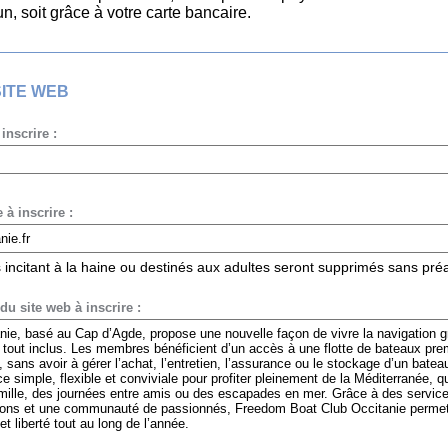
, soit grâce à votre carte bancaire.
SITE WEB
 inscrire :
 à inscrire :
es incitant à la haine ou destinés aux adultes seront supprimés sans pré
du site web à inscrire :