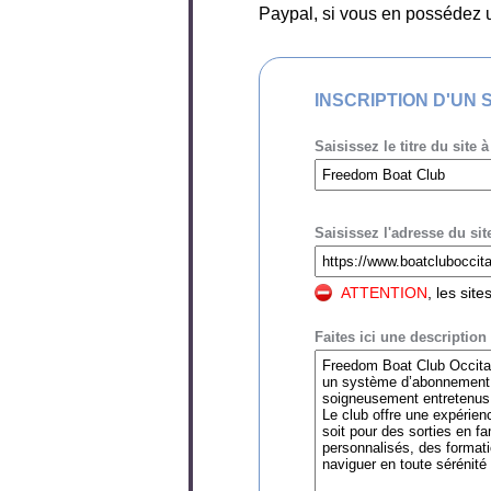
Paypal, si vous en possédez un
INSCRIPTION D'UN 
Saisissez le titre du site à
Saisissez l'adresse du site
ATTENTION
, les sit
Faites ici une description 