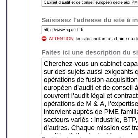
Saisissez l'adresse du site à in
ATTENTION
, les sites incitant à la haine o
Faites ici une description du si