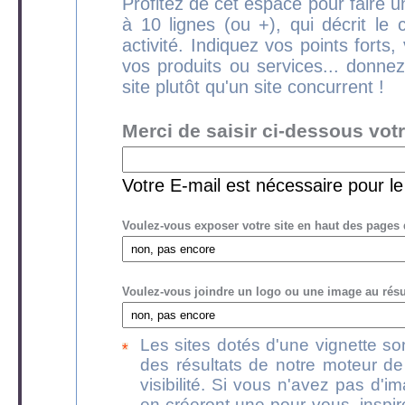
Profitez de cet espace pour faire un
à 10 lignes (ou +), qui décrit le 
activité. Indiquez vos points forts
vos produits ou services... donnez
site plutôt qu'un site concurrent !
Merci de saisir ci-dessous vot
Votre E-mail est nécessaire pour l
Voulez-vous exposer votre site en haut des pages 
Voulez-vous joindre un logo ou une image au résum
Les sites dotés d'une vignette s
des résultats de notre moteur de
visibilité. Si vous n'avez pas d'
en créeront une pour vous, inspir