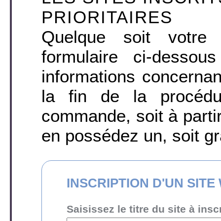
PRIORITAIRES
Quelque soit votre 
formulaire ci-desso
informations concernant
la fin de la procéd
commande, soit à parti
en possédez un, soit gr
INSCRIPTION D'UN SITE
Saisissez le titre du site à inscr