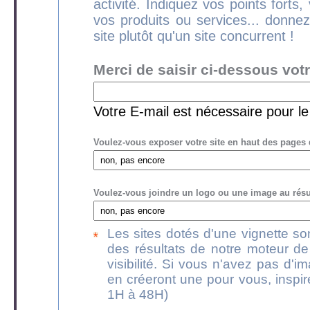
activité. Indiquez vos points forts
vos produits ou services... donnez
site plutôt qu'un site concurrent !
Merci de saisir ci-dessous vot
Votre E-mail est nécessaire pour l
Voulez-vous exposer votre site en haut des pages 
Voulez-vous joindre un logo ou une image au résum
Les sites dotés d'une vignette s
des résultats de notre moteur de
visibilité. Si vous n'avez pas d'
en créeront une pour vous, inspir
1H à 48H)