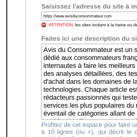
Saisissez l'adresse du site à in
ATTENTION
, les sites incitant à la haine o
Faites ici une description du si
Profitez de cet espace pour faire un
à 10 lignes (ou +), qui décrit le 