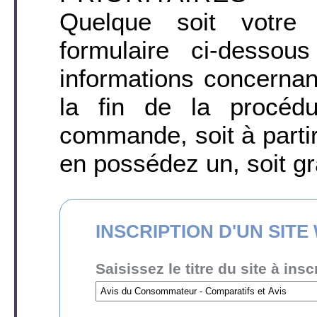
Quelque soit votre 
formulaire ci-desso
informations concernant
la fin de la procéd
commande, soit à parti
en possédez un, soit gr
INSCRIPTION D'UN SITE
Saisissez le titre du site à inscr