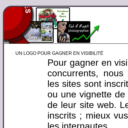
UN LOGO POUR GAGNER EN VISIBILITÉ
Pour gagner en visi
concurrents, nous
les sites sont inscr
ou une vignette de 
de leur site web. L
inscrits ; mieux vus
les internautes.