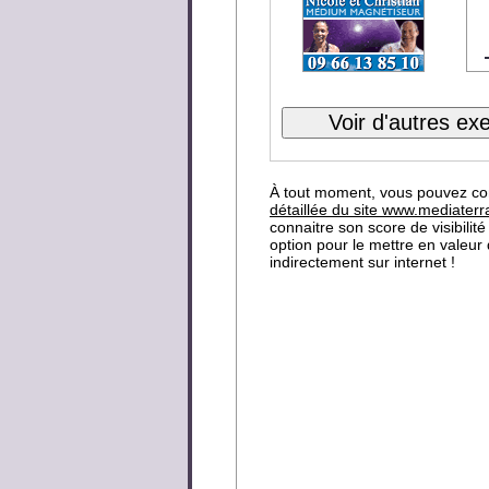
À tout moment, vous pouvez co
détaillée du site www.mediater
connaitre son score de visibilité
option pour le mettre en valeur
indirectement sur internet !