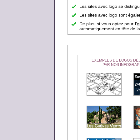
Les sites avec logo se disting
Les sites avec logo sont égalem
De plus, si vous optez pour l'
o
automatiquement en tête de la 
EXEMPLES DE LOGOS DÉJ
PAR NOS INFOGRAP