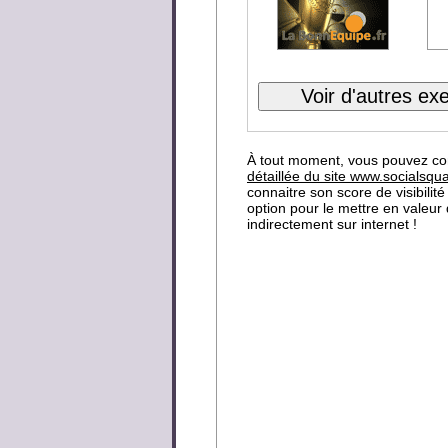
À tout moment, vous pouvez co
détaillée du site www.socialsq
connaitre son score de visibilité
option pour le mettre en valeur
indirectement sur internet !