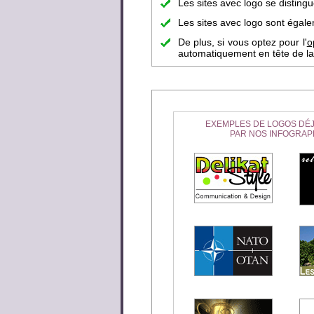
Les sites avec logo se disting
Les sites avec logo sont égalem
De plus, si vous optez pour l'
o
automatiquement en tête de la 
EXEMPLES DE LOGOS DÉJ
PAR NOS INFOGRAP