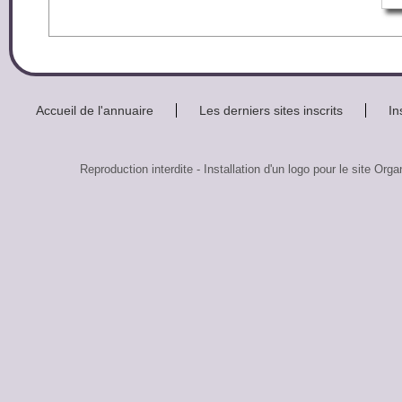
Accueil de l'annuaire
Les derniers sites inscrits
In
Reproduction interdite - Installation d'un logo pour le si