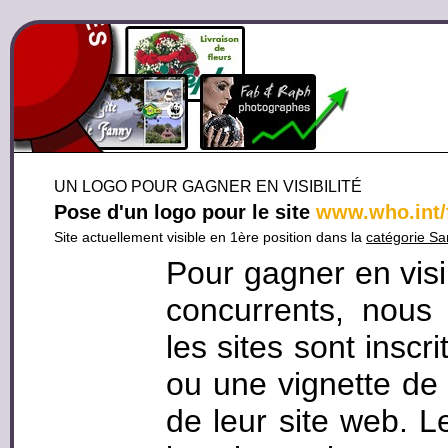
UN LOGO POUR GAGNER EN VISIBILITÉ
Pose d'un logo pour le site
www.who.int/
Site actuellement visible en 1ère position dans la
catégorie Sa
Pour gagner en visi
concurrents, nous
les sites sont inscr
ou une vignette de 
de leur site web. L