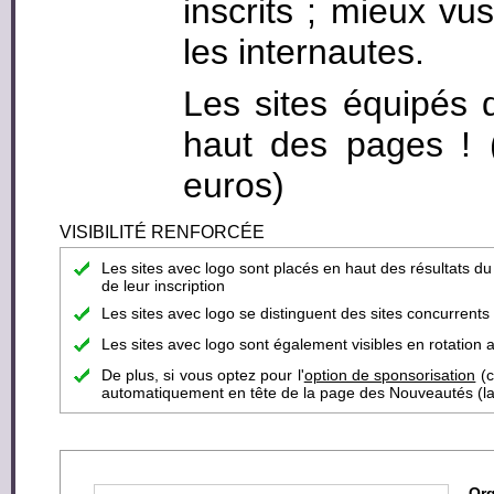
inscrits ; mieux vus
les internautes.
Les sites équipés 
haut des pages ! (c
euros)
VISIBILITÉ RENFORCÉE
Les sites avec logo sont placés en haut des résultats d
de leur inscription
Les sites avec logo se distinguent des sites concurrent
Les sites avec logo sont également visibles en rotation a
De plus, si vous optez pour l'
option de sponsorisation
(c
automatiquement en tête de la page des Nouveautés (la pa
Org