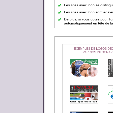
Les sites avec logo se disting
Les sites avec logo sont égalem
De plus, si vous optez pour l'
o
automatiquement en tête de la 
EXEMPLES DE LOGOS DÉJ
PAR NOS INFOGRAP