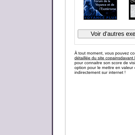
À tout moment, vous pouvez co
détaillée du site copainsdavant
pour connaitre son score de visib
option pour le mettre en valeur
indirectement sur internet !