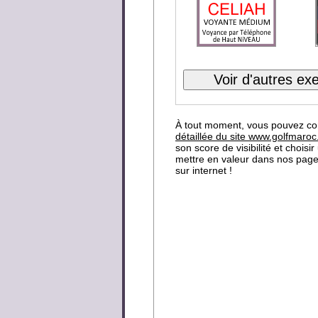
À tout moment, vous pouvez co
détaillée du site www.golfmaro
son score de visibilité et choisi
mettre en valeur dans nos page
sur internet !