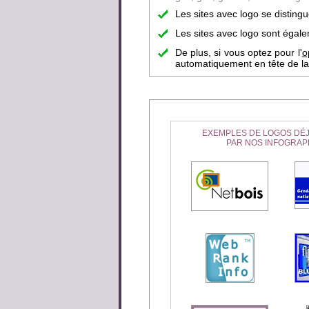
Les sites avec logo se disting
Les sites avec logo sont égalem
De plus, si vous optez pour l'
o
automatiquement en tête de la 
EXEMPLES DE LOGOS DÉJ
PAR NOS INFOGRAP