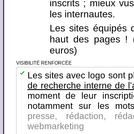
inscrits ; mieux vus
les internautes.
Les sites équipés 
haut des pages ! (c
euros)
VISIBILITÉ RENFORCÉE
Les sites avec logo sont 
de recherche interne de l
moment de leur inscript
notamment sur les mots
presse, rédaction, réd
webmarketing