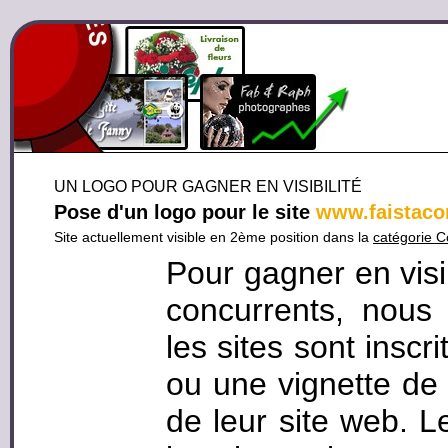
UN LOGO POUR GAGNER EN VISIBILITÉ
Pose d'un logo pour le site
www.faistac
Site actuellement visible en 2ème position dans la
catégorie 
Pour gagner en visi
concurrents, nous
les sites sont inscr
ou une vignette de 
de leur site web. L