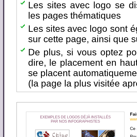
Les sites avec logo se di
les pages thématiques
Les sites avec logo sont é
sur cette page, ainsi que s
De plus, si vous optez pou
dire, le placement en hau
se placent automatiqueme
(la page la plus visitée aprè
Fai
EXEMPLES DE LOGOS DÉJÀ INSTALLÉS
www
PAR NOS INFOGRAPHISTES
Ce 
Pou