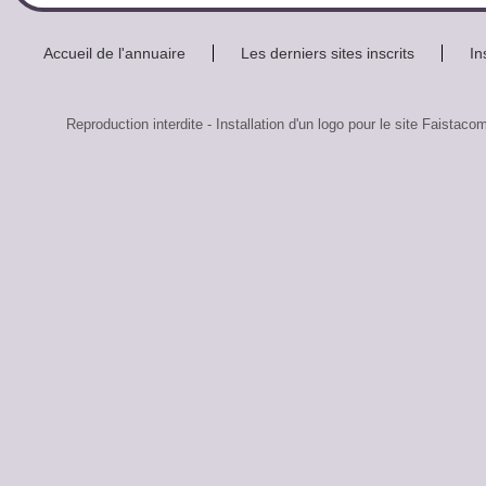
Accueil de l'annuaire
Les derniers sites inscrits
In
Reproduction interdite - Installation d'un logo pour le site F