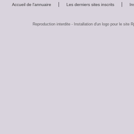
Accueil de l'annuaire
Les derniers sites inscrits
In
Reproduction interdite - Installation d'un logo pour le