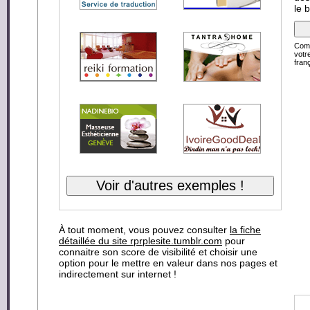
le 
Comp
votr
franç
À tout moment, vous pouvez consulter
la fiche
détaillée du site rprplesite.tumblr.com
pour
connaitre son score de visibilité et choisir une
option pour le mettre en valeur dans nos pages et
indirectement sur internet !