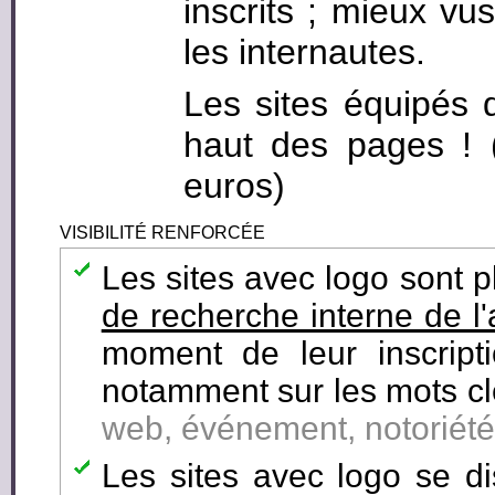
inscrits ; mieux vus
les internautes.
Les sites équipés 
haut des pages ! (c
euros)
VISIBILITÉ RENFORCÉE
Les sites avec logo sont 
de recherche interne de l
moment de leur inscript
notamment sur les mots cl
web, événement, notoriété, 
Les sites avec logo se di