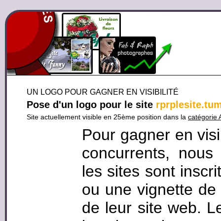
UN LOGO POUR GAGNER EN VISIBILITÉ
Pose d'un logo pour le site
rprplesite.tu
Site actuellement visible en 25ème position dans la
catégorie
Pour gagner en visi
concurrents, nous
les sites sont inscr
ou une vignette de 
de leur site web. L