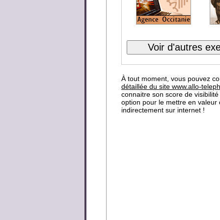
À tout moment, vous pouvez co
détaillée du site www.allo-teleph
connaitre son score de visibilité
option pour le mettre en valeur
indirectement sur internet !