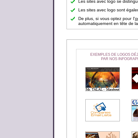
Les sites avec logo se disting
Les sites avec logo sont égalem
De plus, si vous optez pour l'
o
automatiquement en tête de la 
EXEMPLES DE LOGOS DÉJ
PAR NOS INFOGRAP