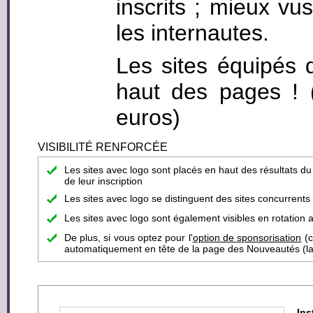
inscrits ; mieux vus
les internautes.
Les sites équipés 
haut des pages ! (c
euros)
VISIBILITÉ RENFORCÉE
Les sites avec logo sont placés en haut des résultats d
de leur inscription
Les sites avec logo se distinguent des sites concurrent
Les sites avec logo sont également visibles en rotation a
De plus, si vous optez pour l'
option de sponsorisation
(c
automatiquement en tête de la page des Nouveautés (la pa
Ins