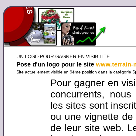
UN LOGO POUR GAGNER EN VISIBILITÉ
Pose d'un logo pour le site
www.terrain-
Site actuellement visible en 9ème position dans la
catégorie S
Pour gagner en visi
concurrents, nous
les sites sont inscr
ou une vignette de 
de leur site web. L