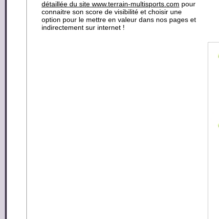
détaillée du site www.terrain-multisports.com
pour
connaitre son score de visibilité et choisir une
option pour le mettre en valeur dans nos pages et
indirectement sur internet !