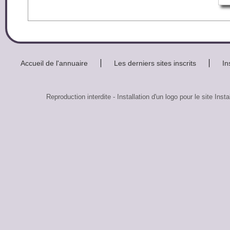
Accueil de l'annuaire
Les derniers sites inscrits
In
Reproduction interdite - Installation d'un logo pour le site