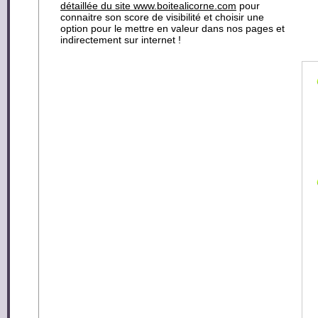
détaillée du site www.boitealicorne.com
pour
connaitre son score de visibilité et choisir une
option pour le mettre en valeur dans nos pages et
indirectement sur internet !