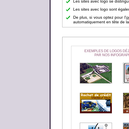
Les sites avec logo se disting
Les sites avec logo sont égalem
De plus, si vous optez pour l'
o
automatiquement en tête de la 
EXEMPLES DE LOGOS DÉJ
PAR NOS INFOGRAP