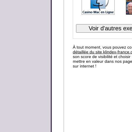
À tout moment, vous pouvez co
détaillée du site klindex-france
son score de visibilité et choisi
mettre en valeur dans nos page
sur internet !