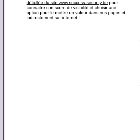
détaillée du site www.success-security.be
pour
connaitre son score de visibilité et choisir une
option pour le mettre en valeur dans nos pages et
indirectement sur internet !