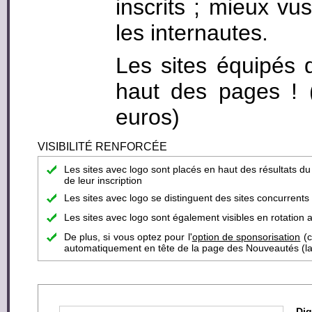
inscrits ; mieux vus
les internautes.
Les sites équipés 
haut des pages ! (c
euros)
VISIBILITÉ RENFORCÉE
Les sites avec logo sont placés en haut des résultats d
de leur inscription
Les sites avec logo se distinguent des sites concurrent
Les sites avec logo sont également visibles en rotation a
De plus, si vous optez pour l'
option de sponsorisation
(c
automatiquement en tête de la page des Nouveautés (la pa
Dig