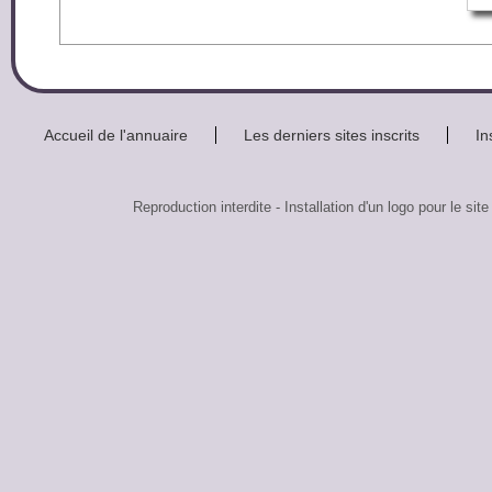
Accueil de l'annuaire
Les derniers sites inscrits
In
Reproduction interdite - Installation d'un logo pour l