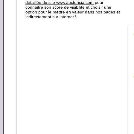
détaillée du site www.auctencia.com
pour
connaitre son score de visibilité et choisir une
option pour le mettre en valeur dans nos pages et
indirectement sur internet !