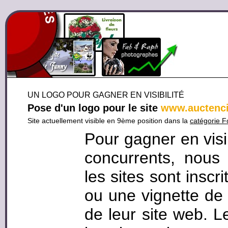
UN LOGO POUR GAGNER EN VISIBILITÉ
Pose d'un logo pour le site
www.auctenc
Site actuellement visible en 9ème position dans la
catégorie F
Pour gagner en visi
concurrents, nous
les sites sont inscr
ou une vignette de 
de leur site web. L