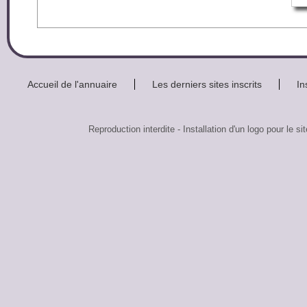
Accueil de l'annuaire
Les derniers sites inscrits
In
Reproduction interdite - Installation d'un logo pour