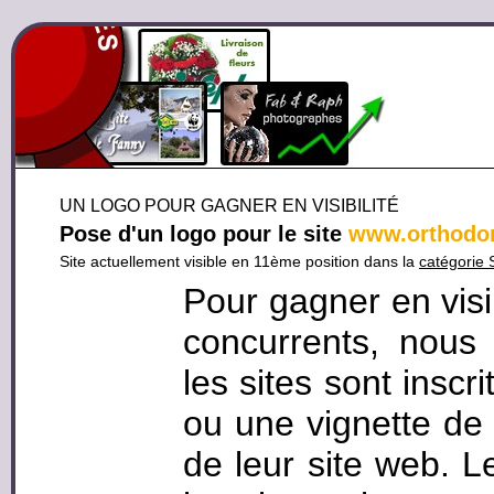
UN LOGO POUR GAGNER EN VISIBILITÉ
Pose d'un logo pour le site
www.orthodont
Site actuellement visible en 11ème position dans la
catégorie 
Pour gagner en visi
concurrents, nous
les sites sont inscr
ou une vignette de 
de leur site web. L