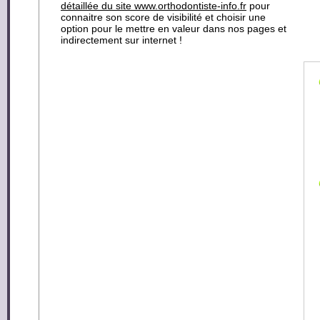
détaillée du site www.orthodontiste-info.fr
pour
connaitre son score de visibilité et choisir une
option pour le mettre en valeur dans nos pages et
indirectement sur internet !