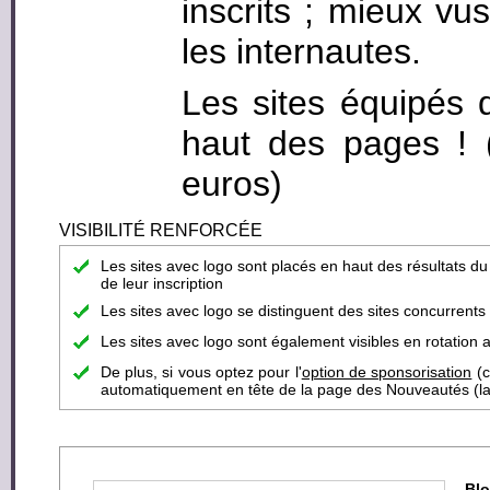
inscrits ; mieux vus
les internautes.
Les sites équipés 
haut des pages ! (c
euros)
VISIBILITÉ RENFORCÉE
Les sites avec logo sont placés en haut des résultats d
de leur inscription
Les sites avec logo se distinguent des sites concurrent
Les sites avec logo sont également visibles en rotation a
De plus, si vous optez pour l'
option de sponsorisation
(c
automatiquement en tête de la page des Nouveautés (la pa
Blo