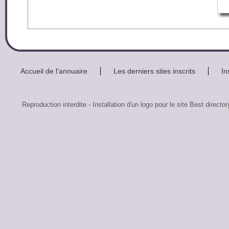
Accueil de l'annuaire
Les derniers sites inscrits
In
Reproduction interdite - Installation d'un logo pour le site Best di