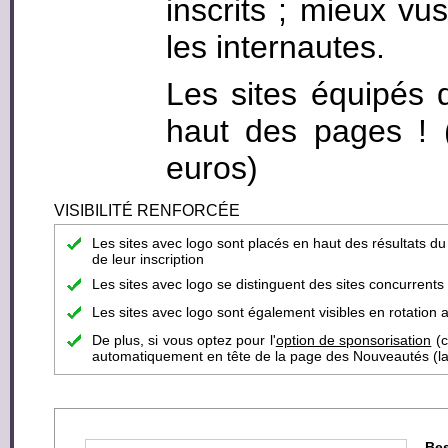
inscrits ; mieux vus
les internautes.
Les sites équipés 
haut des pages ! (c
euros)
VISIBILITÉ RENFORCÉE
Les sites avec logo sont placés en haut des résultats d
de leur inscription
Les sites avec logo se distinguent des sites concurrent
Les sites avec logo sont également visibles en rotation a
De plus, si vous optez pour l'
option de sponsorisation
(c
automatiquement en tête de la page des Nouveautés (la pa
Bes