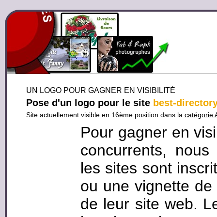
UN LOGO POUR GAGNER EN VISIBILITÉ
Pose d'un logo pour le site
best-director
Site actuellement visible en 16ème position dans la
catégorie 
Pour gagner en visi
concurrents, nous
les sites sont inscr
ou une vignette de 
de leur site web. L