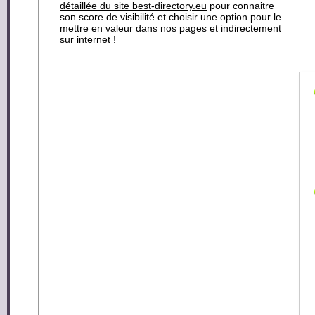
détaillée du site best-directory.eu
pour connaitre
son score de visibilité et choisir une option pour le
mettre en valeur dans nos pages et indirectement
sur internet !