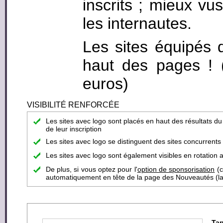
inscrits ; mieux vus
les internautes.
Les sites équipés 
haut des pages ! (c
euros)
VISIBILITÉ RENFORCÉE
Les sites avec logo sont placés en haut des résultats d
de leur inscription
Les sites avec logo se distinguent des sites concurrent
Les sites avec logo sont également visibles en rotation a
De plus, si vous optez pour l'
option de sponsorisation
(c
automatiquement en tête de la page des Nouveautés (la pa
Tap