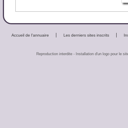
Accueil de l'annuaire
Les derniers sites inscrits
In
Reproduction interdite - Installation d'un logo pour