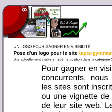
UN LOGO POUR GAGNER EN VISIBILITÉ
Pose d'un logo pour le site
tapis-gymnast
Site actuellement visible en 20ème position dans la
catégorie 
Pour gagner en visi
concurrents, nous
les sites sont inscr
ou une vignette de 
de leur site web. L