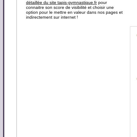
détaillée du site tapis-gymnastique.fr
pour
connaitre son score de visibilité et choisir une
option pour le mettre en valeur dans nos pages et
indirectement sur internet !