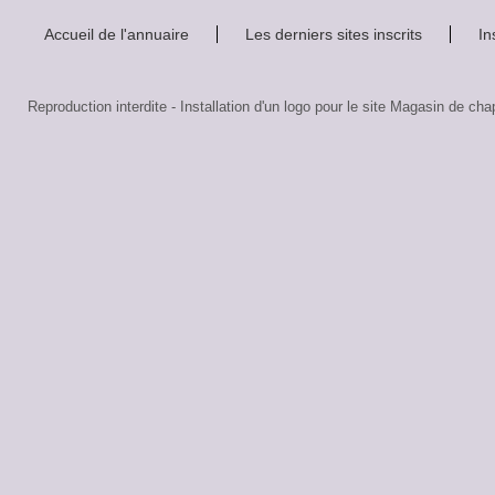
Accueil de l'annuaire
Les derniers sites inscrits
In
Reproduction interdite - Installation d'un logo pour le site Magasin