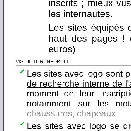
inscrits ; mieux vus
les internautes.
Les sites équipés 
haut des pages ! (c
euros)
VISIBILITÉ RENFORCÉE
Les sites avec logo sont 
de recherche interne de l
moment de leur inscript
notamment sur les mot
chaussures, chapeaux
Les sites avec logo se di