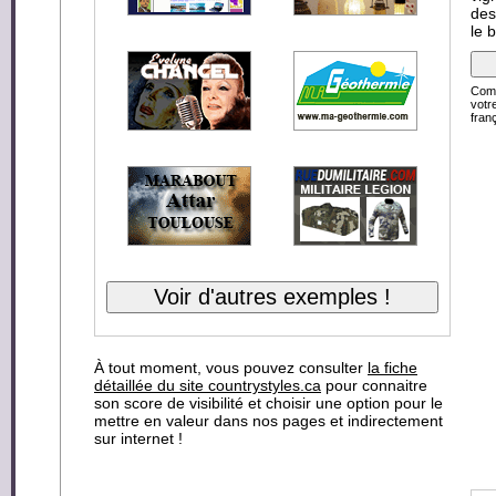
des
le 
Comp
votr
franç
À tout moment, vous pouvez consulter
la fiche
détaillée du site countrystyles.ca
pour connaitre
son score de visibilité et choisir une option pour le
mettre en valeur dans nos pages et indirectement
sur internet !