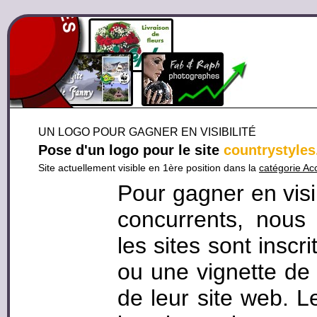
UN LOGO POUR GAGNER EN VISIBILITÉ
Pose d'un logo pour le site
countrystyles
Site actuellement visible en 1ère position dans la
catégorie A
Pour gagner en visi
concurrents, nous
les sites sont inscr
ou une vignette de 
de leur site web. L