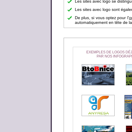
Les sites avec logo se disting
Les sites avec logo sont égalem
De plus, si vous optez pour l'
o
automatiquement en tête de la 
EXEMPLES DE LOGOS DÉJ
PAR NOS INFOGRAP