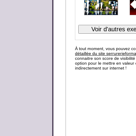
À tout moment, vous pouvez co
détaillée du site serrurerieform
connaitre son score de visibilité
option pour le mettre en valeur
indirectement sur internet !