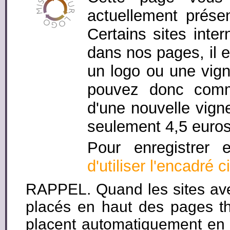
actuellement prése
Certains sites inte
dans nos pages, il e
un logo ou une vigne
pouvez donc comm
d'une nouvelle vigne
seulement 4,5 euros
Pour enregistrer
d'utiliser l'encadré 
RAPPEL. Quand les sites avec
placés en haut des pages th
placent automatiquement en 