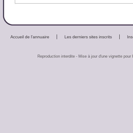
Accueil de l'annuaire
Les derniers sites inscrits
Ins
Reproduction interdite - Mise à jour d'une vignette 