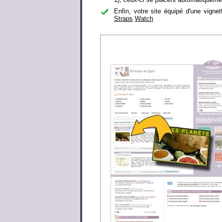
Enfin, votre site équipé d'une vigne
Straps
Watch